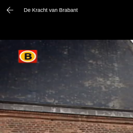
De Kracht van Brabant