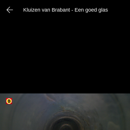
Kluizen van Brabant - Een goed glas