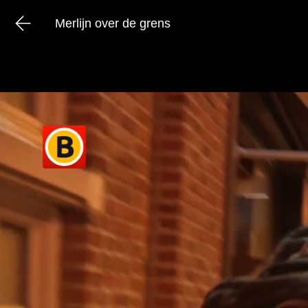
Merlijn over de grens