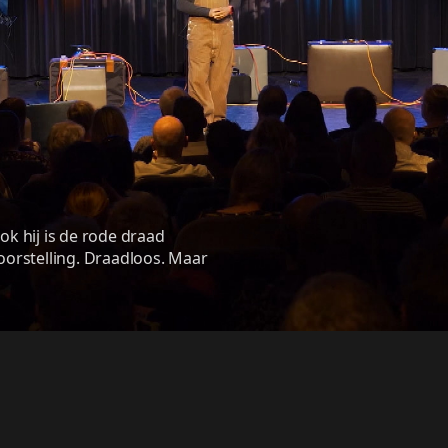
ok hij is de rode draad 
oorstelling. Draadloos. Maar 